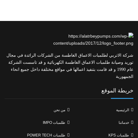
شركة الاتربي لطلمبات الاعماق الغاطسة من الشركات الرائدة في مجال
توريد وصيانة طلمبات الاعماق الغاطسة الكهربائية و قد تاسست الشركة
عام 1990 و قد قامت بتنفيذ اعمالها في مواقع مختلفة داخل جميع انحاء
الجمهورية
خريطة الموقع
الرئيسية
من نحن
خدماتنا
طلمبات IMPO
طلمبات KPS
طلمبات POWER TECH