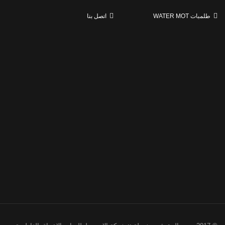
طلمبات WATER MOT
اتصل بنا