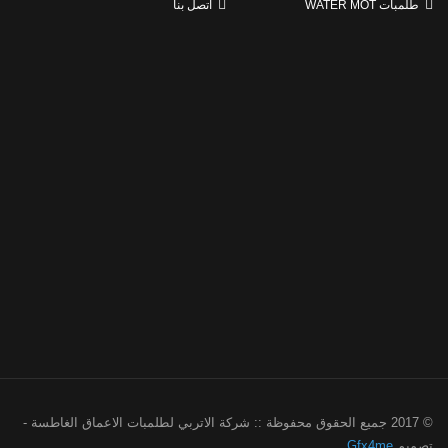
طلمبات WATER MOT
اتصل بنا
© 2017 جميع الحقوق محفوظة :: شركة الاتربي لطلمبات الاعماق الغاطسة -
تصميم
Gfx4me