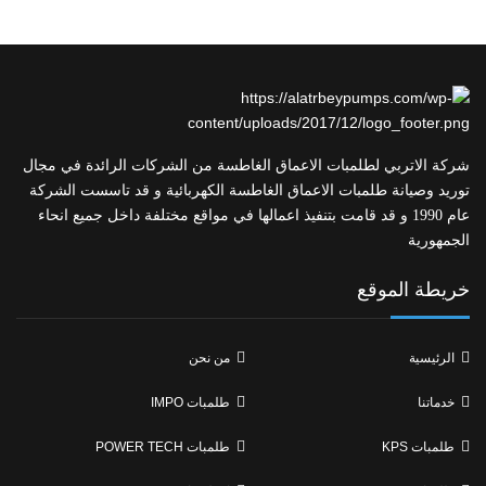
شركة الاتربي لطلمبات الاعماق الغاطسة من الشركات الرائدة في مجال
توريد وصيانة طلمبات الاعماق الغاطسة الكهربائية و قد تاسست الشركة
عام 1990 و قد قامت بتنفيذ اعمالها في مواقع مختلفة داخل جميع انحاء
الجمهورية
خريطة الموقع
الرئيسية
من نحن
خدماتنا
طلمبات IMPO
طلمبات KPS
طلمبات POWER TECH