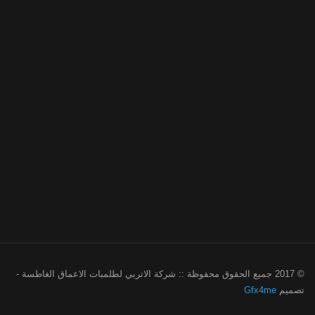
© 2017 جميع الحقوق محفوظة :: شركة الاتربي لطلمبات الاعماق الغاطسة -
تصميم
Gfx4me