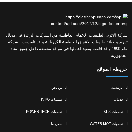
شركة الاتربي لطلمبات الاعماق الغاطسة من الشركات الرائدة في مجال
توريد وصيانة طلمبات الاعماق الغاطسة الكهربائية و قد تاسست الشركة
عام 1990 و قد قامت بتنفيذ اعمالها في مواقع مختلفة داخل جميع انحاء
الجمهورية
خريطة الموقع
الرئيسية
من نحن
خدماتنا
طلمبات IMPO
طلمبات KPS
طلمبات POWER TECH
طلمبات WATER MOT
اتصل بنا