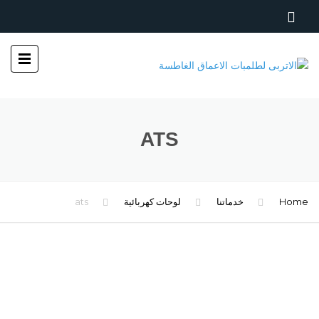
ATS
Home
خدماتنا
لوحات كهربائية
ats