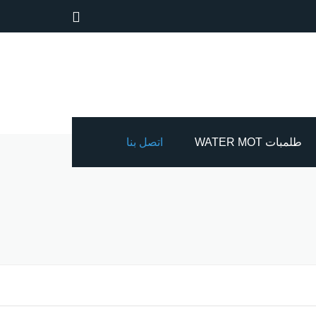
طلمبات WATER MOT
اتصل بنا