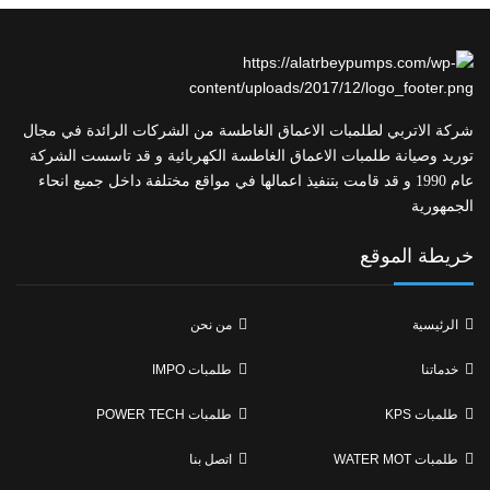
شركة الاتربي لطلمبات الاعماق الغاطسة من الشركات الرائدة في مجال
توريد وصيانة طلمبات الاعماق الغاطسة الكهربائية و قد تاسست الشركة
عام 1990 و قد قامت بتنفيذ اعمالها في مواقع مختلفة داخل جميع انحاء
الجمهورية
خريطة الموقع
الرئيسية
من نحن
خدماتنا
طلمبات IMPO
طلمبات KPS
طلمبات POWER TECH
طلمبات WATER MOT
اتصل بنا