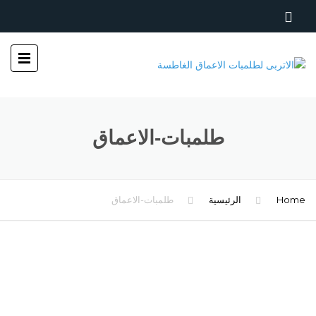
طلمبات-الاعماق
Home
الرئيسية
طلمبات-الاعماق