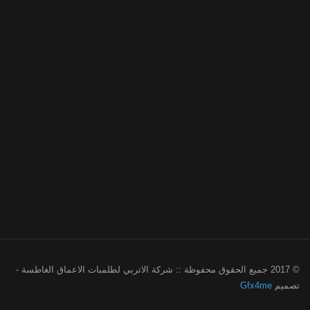
© 2017 جميع الحقوق محفوظة :: شركة الاتربي لطلمبات الاعماق الغاطسة -
تصميم
Gfx4me