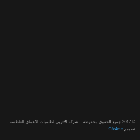
© 2017 جميع الحقوق محفوظة :: شركة الاتربي لطلمبات الاعماق الغاطسة -
تصميم
Gfx4me