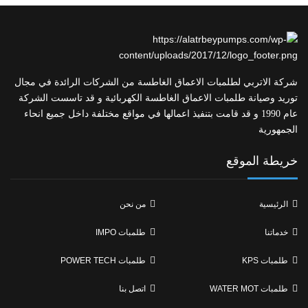
شركة الاتربي لطلمبات الاعماق الغاطسة من الشركات الرائدة في مجال
توريد وصيانة طلمبات الاعماق الغاطسة الكهربائية و قد تاسست الشركة
عام 1990 و قد قامت بتنفيذ اعمالها في مواقع مختلفة داخل جميع انحاء
الجمهورية
خريطة الموقع
الرئيسية
من نحن
خدماتنا
طلمبات IMPO
طلمبات KPS
طلمبات POWER TECH
طلمبات WATER MOT
اتصل بنا