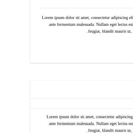
Lorem ipsum dolor sit amet, consectetur adipiscing el
ante fermentum malesuada. Nullam eget lectus euis
feugiat, blandit mauris ut
Lorem ipsum dolor sit amet, consectetur adipiscing
ante fermentum malesuada. Nullam eget lectus euis
feugiat, blandit mauris ut