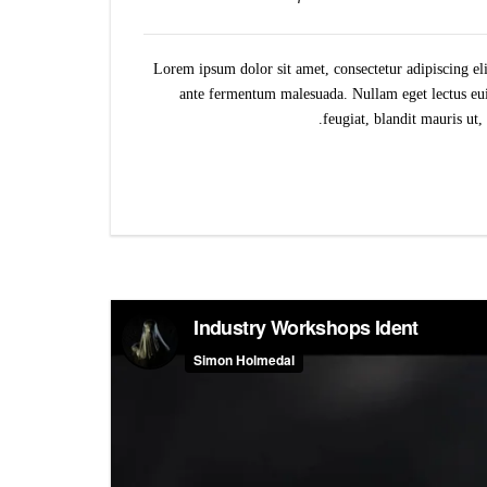
Lorem ipsum dolor sit amet, consectetur adipiscing el
ante fermentum malesuada. Nullam eget lectus euis
feugiat, blandit mauris ut