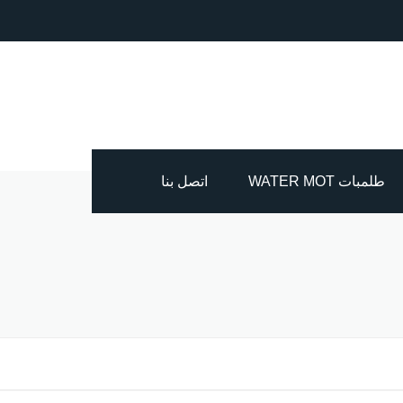
طلمبات WATER MOT
اتصل بنا