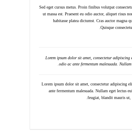
Sed eget cursus metus. Proin finibus volutpat consectetu
ut massa est. Praesent eu odio auctor, aliquet risus
habitasse platea dictumst. Cras auctor magna qu
Quisque consectetu
Lorem ipsum dolor sit amet, consectetur adipiscing 
odio ac ante fermentum malesuada. Nullam eg
Lorem ipsum dolor sit amet, consectetur adipiscing el
ante fermentum malesuada. Nullam eget lectus euis
feugiat, blandit mauris ut